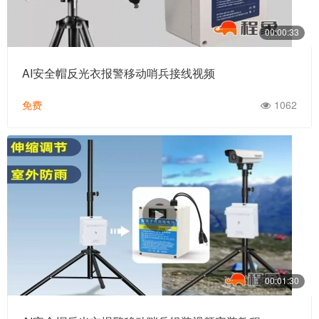
00:00:33
AI安全帽反光衣报警移动哨兵接线视频
免费
1062
00:01:30