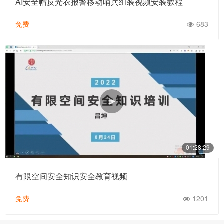
AI安全帽反光衣报警移动哨兵组装视频安装教程
免费
683
01:28:29
有限空间安全知识安全教育视频
免费
1201