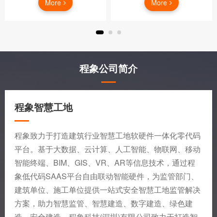
More
More
程象公司简介
程象智慧工地
程象致力于打造建筑行业智慧工地软硬件一体化零代码
平台。基于大数据、云计算、人工智能、物联网、移动
智能终端、BIM、GIS、VR、AR等信息技术，通过程
象低代码SAAS平台自由联动智能硬件，为监管部门、
建筑单位、施工单位提供一站式安全智慧工地监管解决
方案，助力智慧监管、智慧建造、数字建造、绿色建
造、安全建造。程象科技(深圳)有限公司致力于打造智