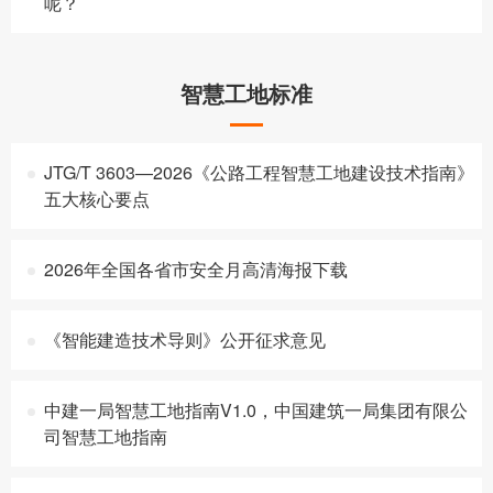
呢？
智慧工地标准
JTG/T 3603—2026《公路工程智慧工地建设技术指南》
五大核心要点
2026年全国各省市安全月高清海报下载
《智能建造技术导则》公开征求意见
中建一局智慧工地指南V1.0，中国建筑一局集团有限公
司智慧工地指南