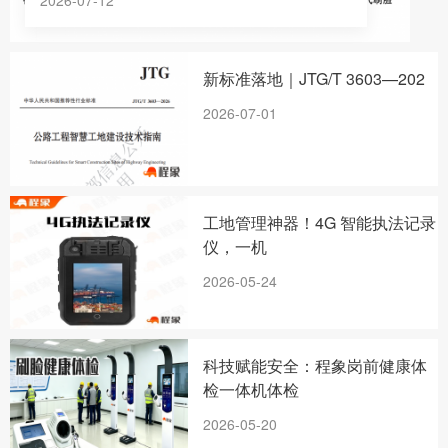
新标准落地｜JTG/T 3603—202
2026-07-01
工地管理神器！4G 智能执法记录
仪，一机
2026-05-24
科技赋能安全：程象岗前健康体
检一体机体检
2026-05-20