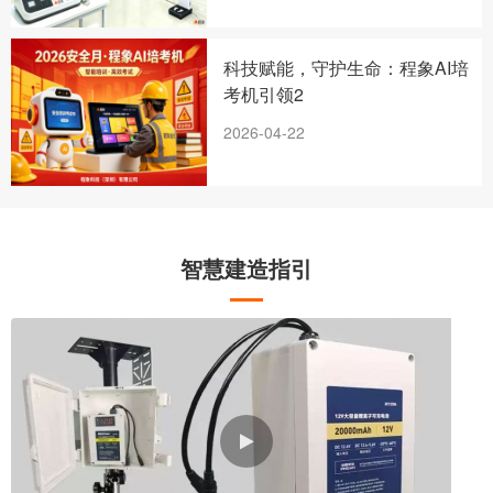
科技赋能，守护生命：程象AI培
考机引领2
2026-04-22
智慧建造指引