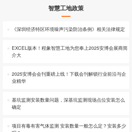
智慧工地政策
《深圳经济特区环境噪声污染防治条例》相关法律规定
EXCEL版本！程象智慧工地为您奉上2025安博会展商简
介大
2025安博会会刊重磅上线！下载会刊解锁行业前沿与企
业精华
基坑监测安装数量问题，深基坑监测现场点位安装怎么
确定
项目有毒有害气体监测 安装数量一般怎么定？安装多少