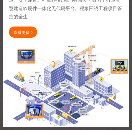
慧建造软硬件一体化无代码平台。程象围绕工程项目管
控的全生...
查看更多